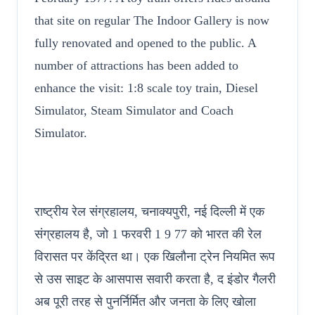
that site on regular The Indoor Gallery is now
fully renovated and opened to the public. A
number of attractions has been added to
enhance the visit: 1:8 scale toy train, Diesel
Simulator, Steam Simulator and Coach
Simulator.
राष्ट्रीय रेल संग्रहालय, चनाक्यपुरी, नई दिल्ली में एक
संग्रहालय है, जो 1 फरवरी 1 9 77 को भारत की रेल
विरासत पर केंद्रित था। एक खिलौना ट्रेन नियमित रूप
से उस साइट के आसपास सवारी करता है, द इंडोर गैलरी
अब पूरी तरह से पुनर्निर्मित और जनता के लिए खोला