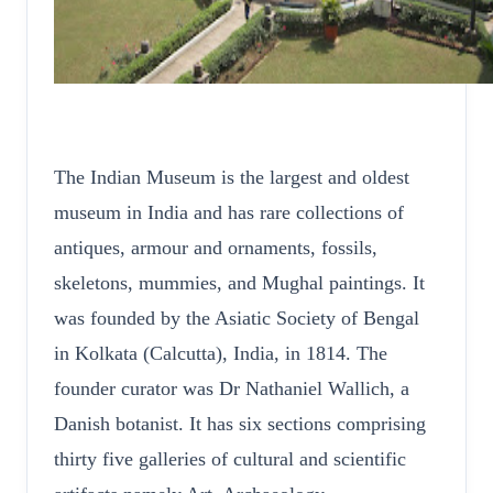
The Indian Museum is the largest and oldest
museum in India and has rare collections of
antiques, armour and ornaments, fossils,
skeletons, mummies, and Mughal paintings. It
was founded by the Asiatic Society of Bengal
in Kolkata (Calcutta), India, in 1814. The
founder curator was Dr Nathaniel Wallich, a
Danish botanist. It has six sections comprising
thirty five galleries of cultural and scientific