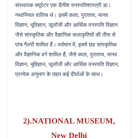
संस्थापक क्यूरेटर एक डैनीश वनस्पतिशास्त्री डा।
नथानियल वालिच थे। इसमें कला, पुरातत्व, मानव
विज्ञान, भूविज्ञान, जूलॉजी और आर्थिक वनस्पति विज्ञान
जैसे सांस्कृतिक और वैज्ञानिक कलाकृतियों की तीस से
पांच गैलरी शामिल हैं। वर्तमान में, इसमें छह सांस्कृतिक
और वैज्ञानिक वर्ग शामिल हैं, जैसे कला, पुरातत्व, मानव
विज्ञान, भूविज्ञान, जूलॉजी और आर्थिक वनस्पति विज्ञान,
प्रत्येक अनुभाग के तहत कई दीर्घाओं के साथ।
2).NATIONAL MUSEUM,
New Delhi