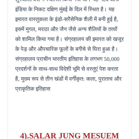
इंडिया के निकट दक्षिण मुंबई के दिल में स्थित है। यह
इमारत वास्तुकला के इंडो-सरैसेनिक शैली में बनी हुई है,
इसमें मुगल, मराठा और जैन जैसे अन्य शैलियों के तत्वों
को शामिल किया गया है। संग्रहालय की इमारत को खजूर
के पेड़ और औपचारिक फूलों के बगीचे से घिरा हुआ है।
संग्रहालय प्राचीन भारतीय इतिहास के लगभग 50,000
प्रदर्शनों के साथ-साथ विदेशी भूमि से वस्तुएं पेश करता
है, मुख्य रूप से तीन खंडों में वर्गीकृत: कला, पुरातत्व और
प्राकृतिक इतिहास
4).SALAR JUNG MESUEM