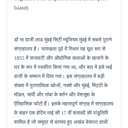
Island)
डॉ भा दाजी लाड मुंबई सिटी म्यूजियम मुंबई में सबसे पुराने
संग्रहालय है। भायखला पूर्व में स्थित यह मूल रूप से
1855 में सजावटी और औद्योगिक कलाओं के खजाने के
घर के रूप में स्थापित किया गया था, और बाद में इसे भाई
दाजी के सम्मान में दिया गया। इस संग्रहालय में बड़ी
संख्या में पुरातात्विक खोजों, नक्शे और मुंबई, मिट्टी के
मॉडल, चांदी और तांबा के बर्तन और वेशभूषा के
ऐतिहासिक फोटो हैं। इसके महत्वपूर्ण संग्रह में संग्रहालय
के बाहर एक हेटिम ताई की 17 वीं शताब्दी की पांडुलिपि
शामिल है जो समुद्र से बरामद हुए अखंड बेसाल्ट हाथी