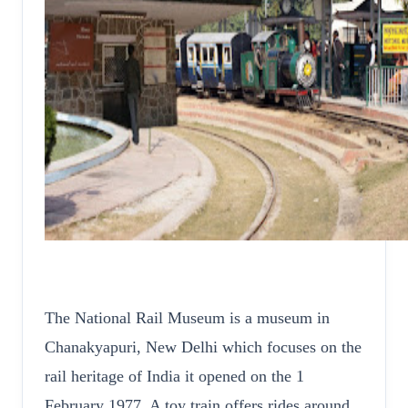
The National Rail Museum is a museum in
Chanakyapuri, New Delhi which focuses on the
rail heritage of India it opened on the 1
February 1977. A toy train offers rides around