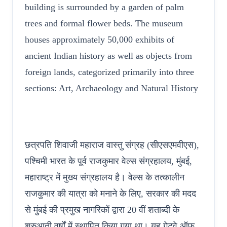
building is surrounded by a garden of palm
trees and formal flower beds. The museum
houses approximately 50,000 exhibits of
ancient Indian history as well as objects from
foreign lands, categorized primarily into three
sections: Art, Archaeology and Natural History
छत्रपति शिवाजी महाराज वास्तु संग्रह (सीएसएमवीएस),
पश्चिमी भारत के पूर्व राजकुमार वेल्स संग्रहालय, मुंबई,
महाराष्ट्र में मुख्य संग्रहालय है। वेल्स के तत्कालीन
राजकुमार की यात्रा को मनाने के लिए, सरकार की मदद
से मुंबई की प्रमुख नागरिकों द्वारा 20 वीं शताब्दी के
शुरुआती वर्षों में स्थापित किया गया था। यह गेटवे ऑफ