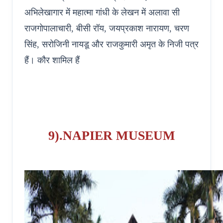
अभिलेखागार में महात्मा गांधी के लेखन में अलावा सी
राजगोपालाचारी, बीसी रॉय, जयप्रकाश नारायण, चरण
सिंह, सरोजिनी नायडू और राजकुमारी अमृत के निजी पत्र
हैं। कौर शामिल हैं
9).NAPIER MUSEUM