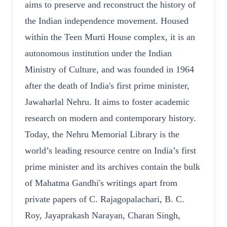
aims to preserve and reconstruct the history of
the Indian independence movement. Housed
within the Teen Murti House complex, it is an
autonomous institution under the Indian
Ministry of Culture, and was founded in 1964
after the death of India's first prime minister,
Jawaharlal Nehru. It aims to foster academic
research on modern and contemporary history.
Today, the Nehru Memorial Library is the
world’s leading resource centre on India’s first
prime minister and its archives contain the bulk
of Mahatma Gandhi's writings apart from
private papers of C. Rajagopalachari, B. C.
Roy, Jayaprakash Narayan, Charan Singh,