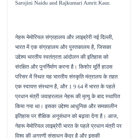
Sarojini Naidu and Rajkumari Amrit Kaur.
नेहरू मेमोरियल संग्रहालय और लाइब्रेरी नई दिल्ली,
भारत में एक संग्रहालय और पुस्तकालय है, जिसका
उद्देश्य भारतीय स्वतंत्रता आंदोलन की इतिहास को
संरक्षित और पुनर्निर्माण करना है। किशोर मूर्ति हाउस
परिसर में स्थित यह भारतीय संस्कृति मंत्रालय के तहत
एक स्वायत्त संस्थान है, और 1 9 64 में भारत के पहले
प्रधान मंत्री जवाहरलाल नेहरू की मृत्यु के बाद स्थापित
किया गया था। इसका उद्देश्य आधुनिक और समकालीन
इतिहास पर शैक्षिक अनुसंधान को बढ़ावा देना है। आज,
नेहरू मेमोरियल लाइब्रेरी भारत के पहले प्रधान मंत्री पर
विश्व की अग्रणी संसाधन केंद्र है और इसकी