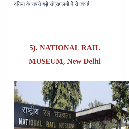
दुनिया के सबसे बड़े संग्रहालयों में से एक है
5). NATIONAL RAIL
MUSEUM, New Delhi