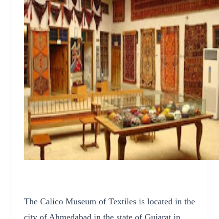
The Calico Museum of Textiles is located in the
city of Ahmedabad in the state of Gujarat in