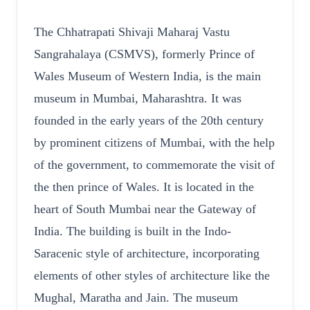
The Chhatrapati Shivaji Maharaj Vastu
Sangrahalaya (CSMVS), formerly Prince of
Wales Museum of Western India, is the main
museum in Mumbai, Maharashtra. It was
founded in the early years of the 20th century
by prominent citizens of Mumbai, with the help
of the government, to commemorate the visit of
the then prince of Wales. It is located in the
heart of South Mumbai near the Gateway of
India. The building is built in the Indo-
Saracenic style of architecture, incorporating
elements of other styles of architecture like the
Mughal, Maratha and Jain. The museum