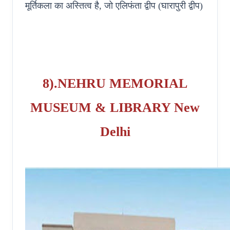
मूर्तिकला का अस्तित्व है, जो एलिफंता द्वीप (घारापुरी द्वीप)
8).NEHRU MEMORIAL
MUSEUM & LIBRARY New
Delhi