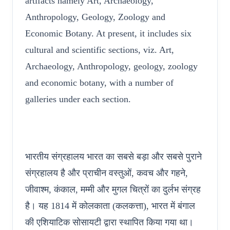
artifacts namely Art, Archaeology,
Anthropology, Geology, Zoology and
Economic Botany. At present, it includes six
cultural and scientific sections, viz. Art,
Archaeology, Anthropology, geology, zoology
and economic botany, with a number of
galleries under each section.
भारतीय संग्रहालय भारत का सबसे बड़ा और सबसे पुराने
संग्रहालय है और प्राचीन वस्तुओं, कवच और गहने,
जीवाश्म, कंकाल, मम्मी और मुगल चित्रों का दुर्लभ संग्रह
है। यह 1814 में कोलकाता (कलकत्ता), भारत में बंगाल
की एशियाटिक सोसायटी द्वारा स्थापित किया गया था।