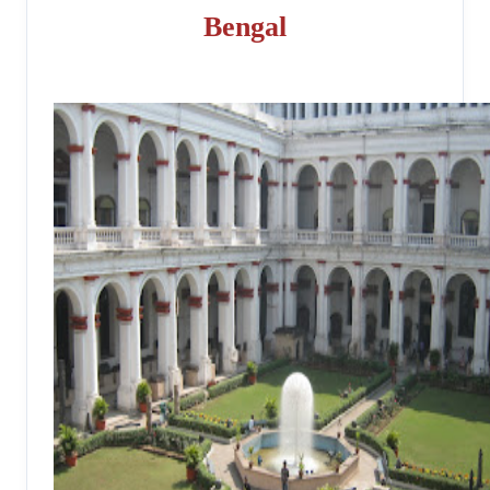
Bengal