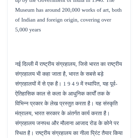
up by the Government of India in 1946. The
Museum has around 200,000 works of art, both
of Indian and foreign origin, covering over
5,000 years
नई दिल्ली में राष्ट्रीय संग्रहालय, जिसे भारत का राष्ट्रीय
संग्रहालय भी कहा जाता है, भारत के सबसे बड़े
संग्रहालयों में से एक है। 1 9 4 9 में स्थापित, यह पूर्व-
ऐतिहासिक काल से कला के आधुनिक कार्यों तक के
विभिन्न प्रकार के लेख प्रस्तुत करता है। यह संस्कृति
मंत्रालय, भारत सरकार के अंतर्गत कार्य करता है।
संग्रहालय जनपथ और मौलाना आजाद रोड के कोने पर
स्थित है। राष्ट्रीय संग्रहालय का नीला प्रिंट तैयार किया