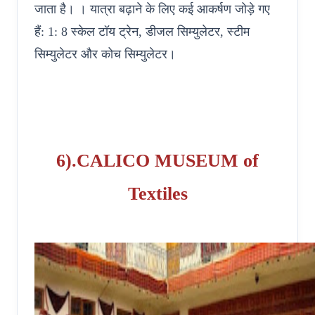
जाता है। । यात्रा बढ़ाने के लिए कई आकर्षण जोड़े गए
हैं: 1: 8 स्केल टॉय ट्रेन, डीजल सिम्युलेटर, स्टीम
सिम्युलेटर और कोच सिम्युलेटर।
6).CALICO MUSEUM of
Textiles