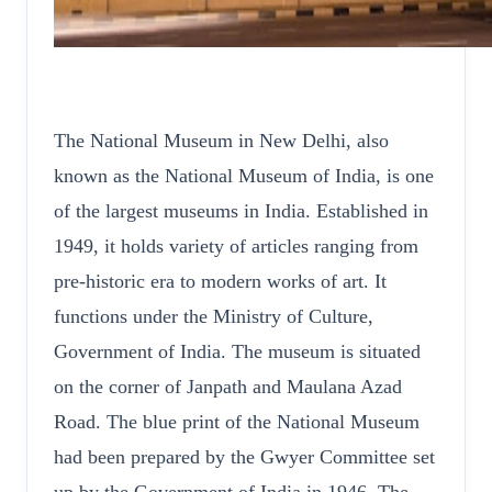
The National Museum in New Delhi, also
known as the National Museum of India, is one
of the largest museums in India. Established in
1949, it holds variety of articles ranging from
pre-historic era to modern works of art. It
functions under the Ministry of Culture,
Government of India. The museum is situated
on the corner of Janpath and Maulana Azad
Road. The blue print of the National Museum
had been prepared by the Gwyer Committee set