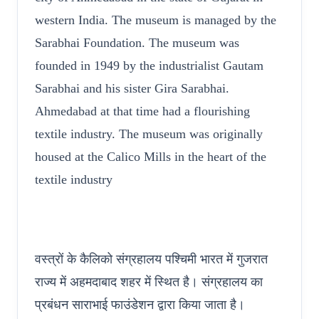
western India. The museum is managed by the
Sarabhai Foundation. The museum was
founded in 1949 by the industrialist Gautam
Sarabhai and his sister Gira Sarabhai.
Ahmedabad at that time had a flourishing
textile industry. The museum was originally
housed at the Calico Mills in the heart of the
textile industry
वस्त्रों के कैलिको संग्रहालय पश्चिमी भारत में गुजरात
राज्य में अहमदाबाद शहर में स्थित है। संग्रहालय का
प्रबंधन साराभाई फाउंडेशन द्वारा किया जाता है।