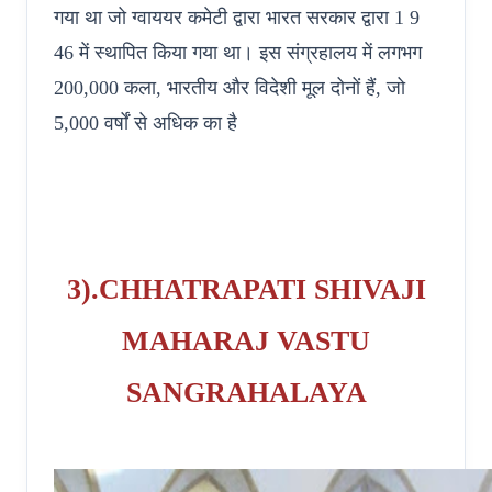
गया था जो ग्वाययर कमेटी द्वारा भारत सरकार द्वारा 1 9
46 में स्थापित किया गया था। इस संग्रहालय में लगभग
200,000 कला, भारतीय और विदेशी मूल दोनों हैं, जो
5,000 वर्षों से अधिक का है
3).CHHATRAPATI SHIVAJI
MAHARAJ VASTU
SANGRAHALAYA