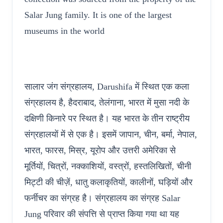
Salar Jung family. It is one of the largest
museums in the world
सालार जंग संग्रहालय, Darushifa में स्थित एक कला
संग्रहालय है, हैदराबाद, तेलंगाना, भारत में मुसा नदी के
दक्षिणी किनारे पर स्थित है। यह भारत के तीन राष्ट्रीय
संग्रहालयों में से एक है। इसमें जापान, चीन, बर्मा, नेपाल,
भारत, फारस, मिस्र, यूरोप और उत्तरी अमेरिका से
मूर्तियों, चित्रों, नक्काशियों, वस्त्रों, हस्तलिखितों, चीनी
मिट्टी की चीज़ें, धातु कलाकृतियों, कालीनों, घड़ियों और
फर्नीचर का संग्रह है। संग्रहालय का संग्रह Salar
Jung परिवार की संपत्ति से प्राप्त किया गया था यह