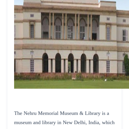
The Nehru Memorial Museum & Library is a
museum and library in New Delhi, India, which