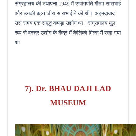
संग्रहालय की स्थापना 1949 में उद्योगपति गौतम साराभाई
और उनकी बहन जीरा साराभाई ने की थी। अहमदाबाद
उस समय एक समृद्ध कपड़ा उद्योग था। संग्रहालय मूल
रूप से वस्त्र उद्योग के केंद्र में केलिको मिल्स में रखा गया
था
7). Dr. BHAU DAJI LAD
MUSEUM