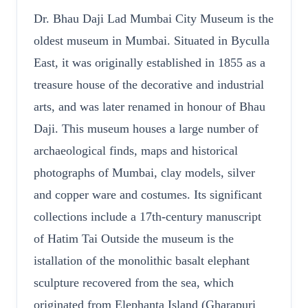
Dr. Bhau Daji Lad Mumbai City Museum is the
oldest museum in Mumbai. Situated in Byculla
East, it was originally established in 1855 as a
treasure house of the decorative and industrial
arts, and was later renamed in honour of Bhau
Daji. This museum houses a large number of
archaeological finds, maps and historical
photographs of Mumbai, clay models, silver
and copper ware and costumes. Its significant
collections include a 17th-century manuscript
of Hatim Tai Outside the museum is the
istallation of the monolithic basalt elephant
sculpture recovered from the sea, which
originated from Elephanta Island (Gharapuri